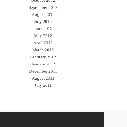
October 2012
September 2012
August 2012
July 2012
June 2012
May 2012
April 2012
March 2012
February 2012
January 2012
December 2011
August 2011
July 2011