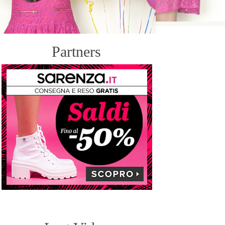
Partners