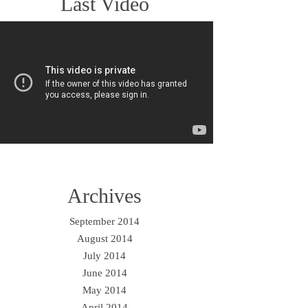
Last Video
Archives
September 2014
August 2014
July 2014
June 2014
May 2014
April 2014