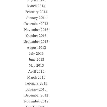
March 2014
February 2014
January 2014
December 2013
November 2013
October 2013
September 2013
August 2013
July 2013
June 2013
May 2013
April 2013
March 2013
February 2013
January 2013
December 2012
November 2012