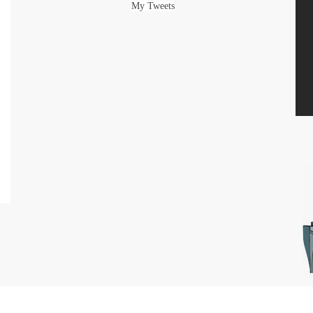
My Tweets