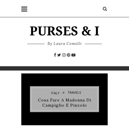
By Laura Comolli
TRAVELS
ITALY
Cosa Fare A Madonna Di
Campiglio E Pinzolo