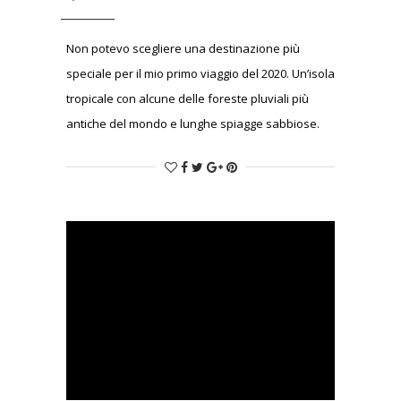
Non potevo scegliere una destinazione più
speciale per il mio primo viaggio del 2020. Un’isola
tropicale con alcune delle foreste pluviali più
antiche del mondo e lunghe spiagge sabbiose.