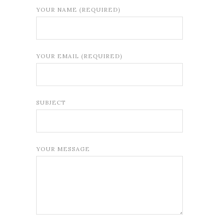
YOUR NAME (REQUIRED)
YOUR EMAIL (REQUIRED)
SUBJECT
YOUR MESSAGE