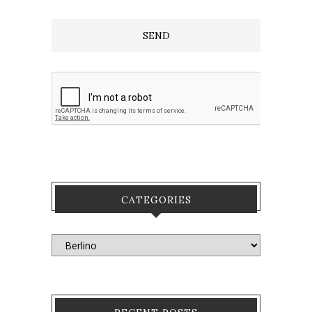
CATEGORIES