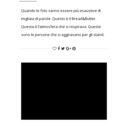
Quando le foto sanno essere più esaustive di
migliaia di parole. Questo è il Bread&Butter.
Questa è l’atmosfera che si respirava. Queste
sono le persone che si aggiravano per gli stand.
Queste le creazioni che più mi hanno colpito.