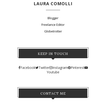
LAURA COMOLLI
Blogger
Freelance Editor
Globetrotter
KEEP IN TOUCH
Facebook
Twitter
Instagram
Pinterest
Youtube
CONTACT ME