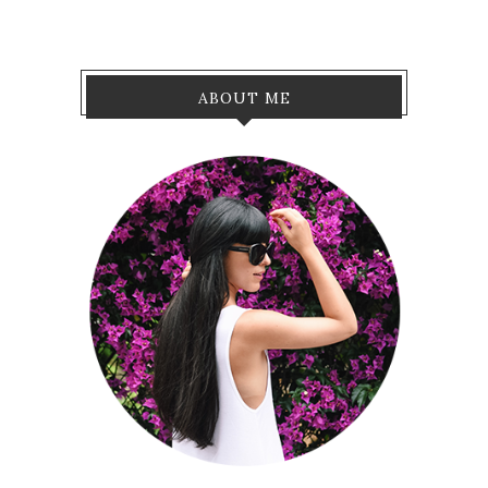
ABOUT ME