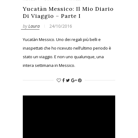
Yucatàn Messico: Il Mio Diario
Di Viaggio – Parte I
by
Laura
24/10/2016
Yucatàn Messico. Uno dei regali più belli e
inaspettati che ho ricevuto nell’ultimo periodo è
stato un viaggio. E non uno qualunque, una
intera settimana in Messico.