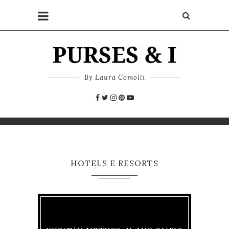
By Laura Comolli
HOTELS E RESORTS