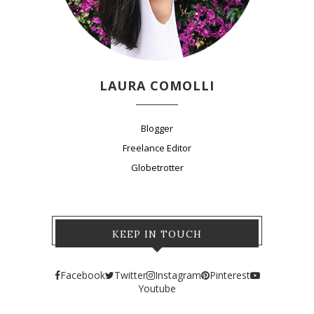
LAURA COMOLLI
Blogger
Freelance Editor
Globetrotter
KEEP IN TOUCH
Facebook
Twitter
Instagram
Pinterest
Youtube