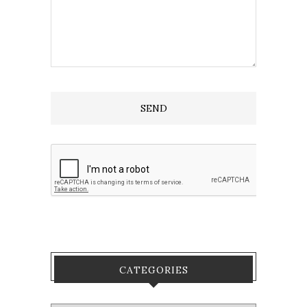
CATEGORIES