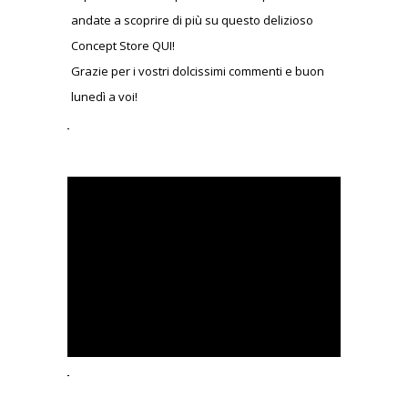
andate a scoprire di più su questo delizioso
Concept Store QUI!
Grazie per i vostri dolcissimi commenti e buon
lunedì a voi!