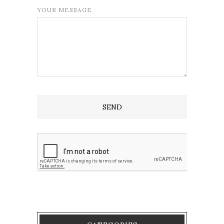
YOUR MESSAGE