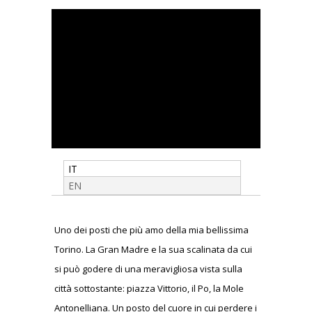
IT
EN
Uno dei posti che più amo della mia bellissima
Torino. La Gran Madre e la sua scalinata da cui
si può godere di una meravigliosa vista sulla
città sottostante: piazza Vittorio, il Po, la Mole
Antonelliana. Un posto del cuore in cui perdere i