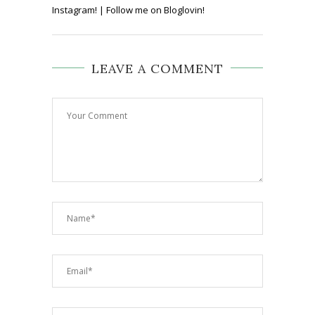
Instagram! | Follow me on Bloglovin!
LEAVE A COMMENT