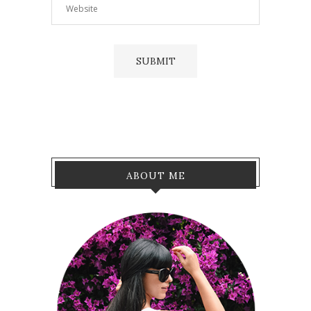
ABOUT ME