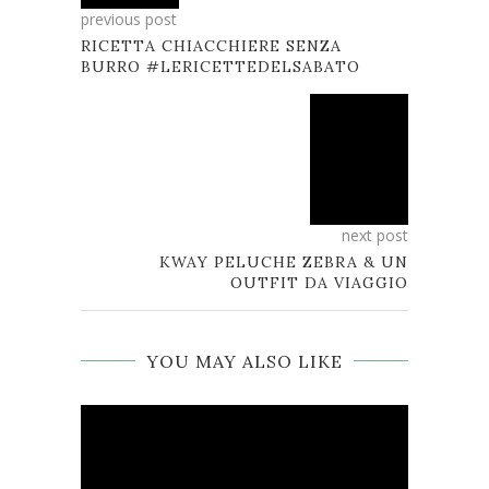
previous post
RICETTA CHIACCHIERE SENZA
BURRO #LERICETTEDELSABATO
next post
KWAY PELUCHE ZEBRA & UN
OUTFIT DA VIAGGIO
YOU MAY ALSO LIKE