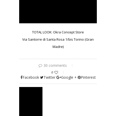
TOTAL LOOK: Okra Concept Store
Via Santorre di Santa Rosa 1/bis Torino (Gran
Madre)
30 comments
0
Facebook
Twitter
Google +
Pinterest