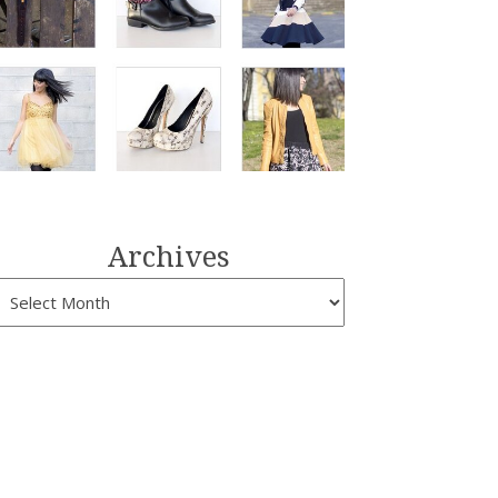
Archives