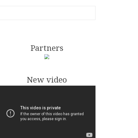
Partners
New video