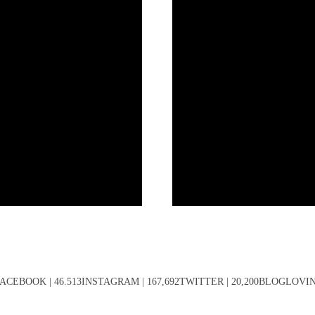
ACEBOOK | 46.513INSTAGRAM | 167,692TWITTER | 20,200BLOGLOVIN' 