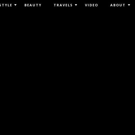
STYLE
BEAUTY
TRAVELS
VIDEO
ABOUT