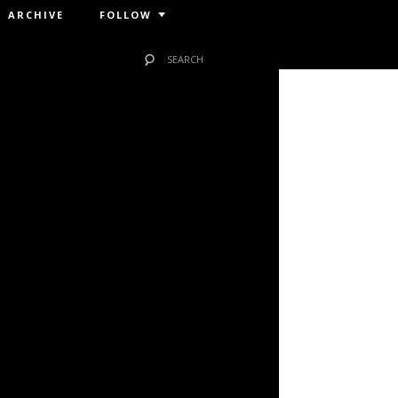
ARCHIVE
FOLLOW