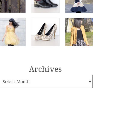
Archives