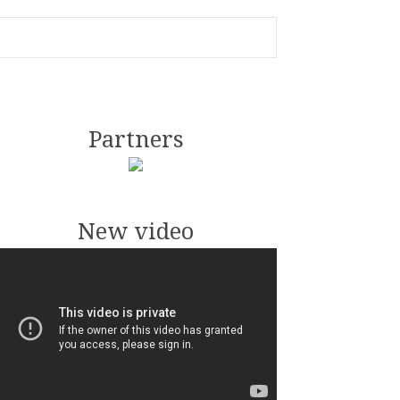
Partners
New video