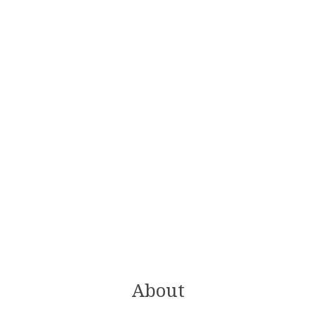
About