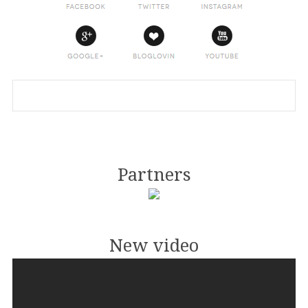
Partners
New video