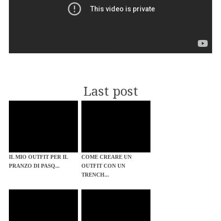
Last post
IL MIO OUTFIT PER IL
COME CREARE UN
PRANZO DI PASQ...
OUTFIT CON UN
TRENCH...