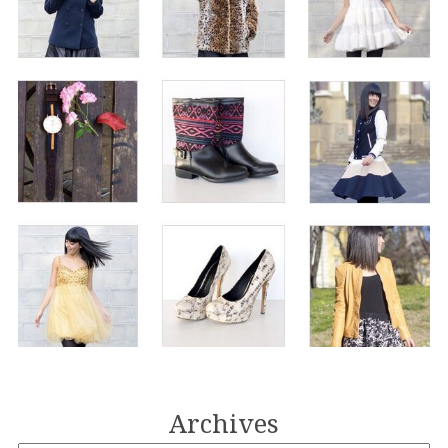
Archives