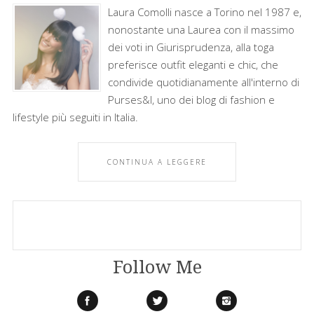
Laura Comolli nasce a Torino nel 1987 e,
nonostante una Laurea con il massimo
dei voti in Giurisprudenza, alla toga
preferisce outfit eleganti e chic, che
condivide quotidianamente all'interno di
Purses&I, uno dei blog di fashion e
lifestyle più seguiti in Italia.
CONTINUA A LEGGERE
Follow Me