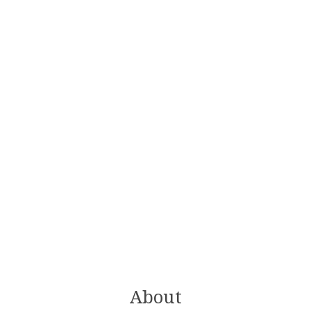
About