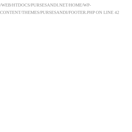
/WEB/HTDOCS/PURSESANDI.NET/HOME/WP-
CONTENT/THEMES/PURSESANDI/FOOTER.PHP ON LINE 42