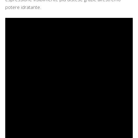
potere idratante.