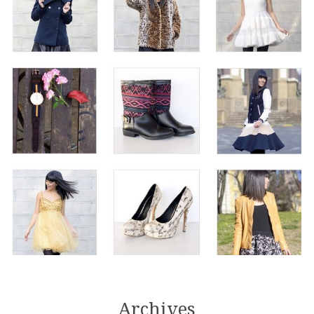
Archives