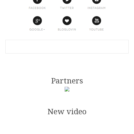
Partners
New video