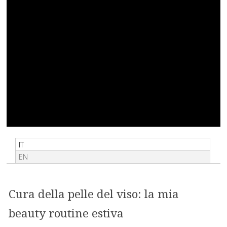
IT
EN
Cura della pelle del viso: la mia
beauty routine estiva