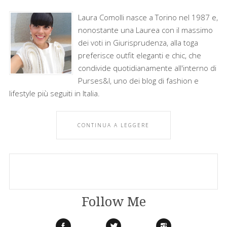
Laura Comolli nasce a Torino nel 1987 e,
nonostante una Laurea con il massimo
dei voti in Giurisprudenza, alla toga
preferisce outfit eleganti e chic, che
condivide quotidianamente all'interno di
Purses&I, uno dei blog di fashion e
lifestyle più seguiti in Italia.
CONTINUA A LEGGERE
Follow Me