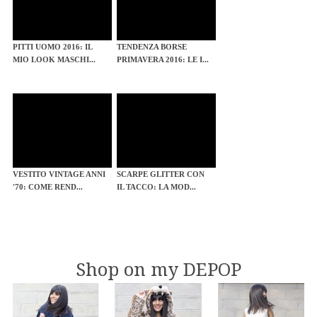
PITTI UOMO 2016: IL
TENDENZA BORSE
MIO LOOK MASCHI...
PRIMAVERA 2016: LE I...
VESTITO VINTAGE ANNI
SCARPE GLITTER CON
'70: COME REND...
IL TACCO: LA MOD...
Shop on my DEPOP