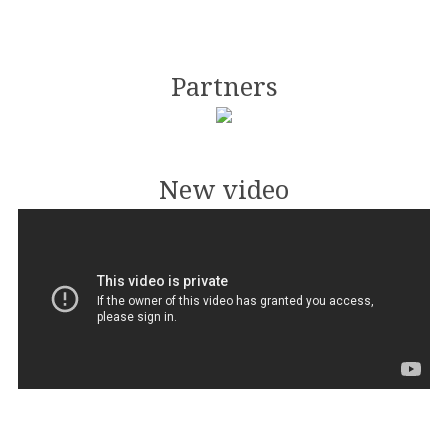
Partners
New video