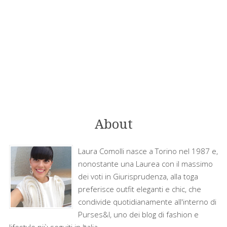
About
Laura Comolli nasce a Torino nel 1987 e,
nonostante una Laurea con il massimo
dei voti in Giurisprudenza, alla toga
preferisce outfit eleganti e chic, che
condivide quotidianamente all'interno di
Purses&I, uno dei blog di fashion e