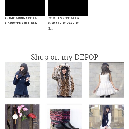
COME ABBINARE UN
COME ESSERE ALLA
CAPPOTTO BLU PER L...
MODA INDOSSANDO
IL...
Shop on my DEPOP