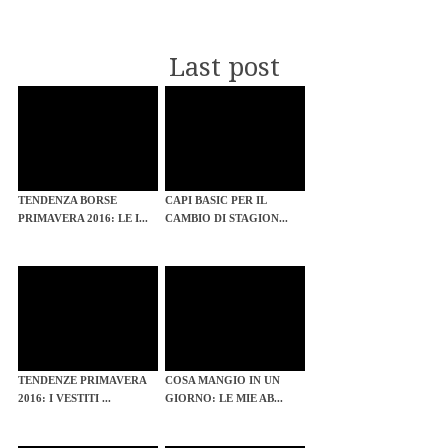
Last post
TENDENZA BORSE
CAPI BASIC PER IL
PRIMAVERA 2016: LE I...
CAMBIO DI STAGION...
TENDENZE PRIMAVERA
COSA MANGIO IN UN
2016: I VESTITI ...
GIORNO: LE MIE AB...