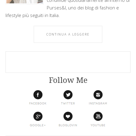
Purses&I, uno dei blog di fashion e
lifestyle più seguiti in Italia.
CONTINUA A LEGGERE
Follow Me