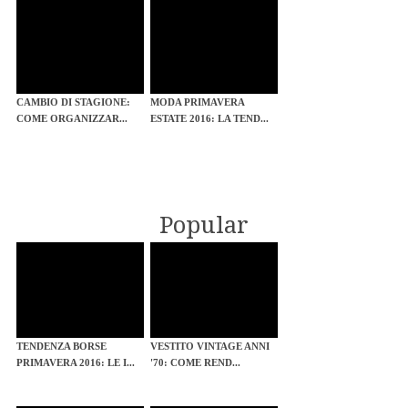
CAMBIO DI STAGIONE:
MODA PRIMAVERA
COME ORGANIZZAR...
ESTATE 2016: LA TEND...
Popular
TENDENZA BORSE
VESTITO VINTAGE ANNI
PRIMAVERA 2016: LE I...
'70: COME REND...