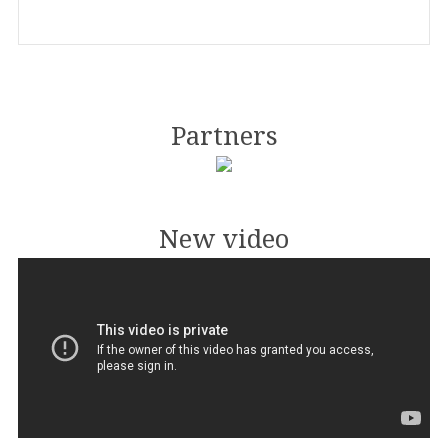
Partners
New video