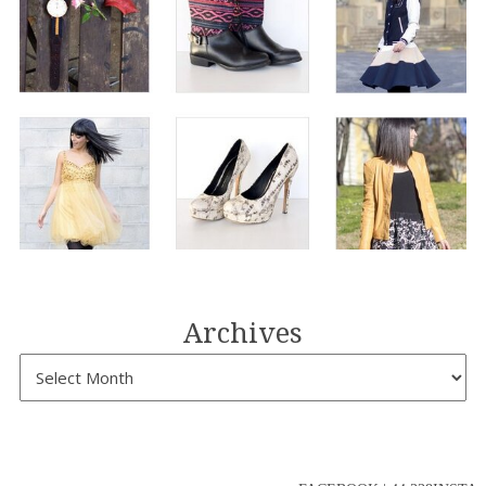
Archives