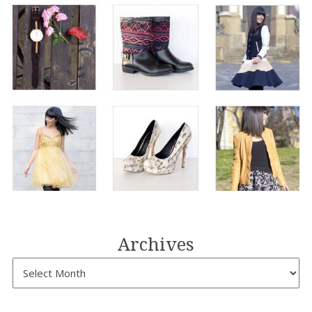
Archives