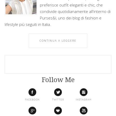
preferisce outfit eleganti e chic, che
condivide quotidianamente all'interno di
Purses&I, uno dei blog di fashion e
lifestyle più seguiti in Italia.
CONTINUA A LEGGERE
Follow Me