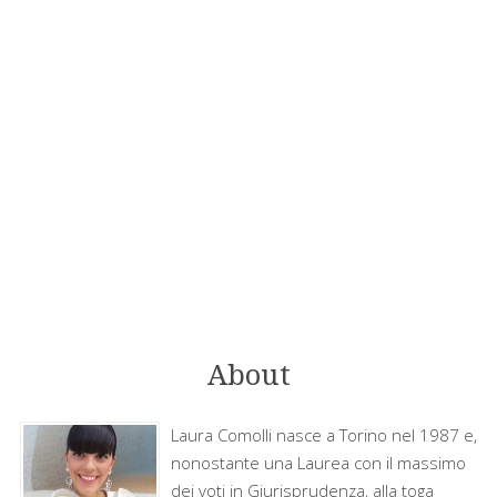
About
Laura Comolli nasce a Torino nel 1987 e,
nonostante una Laurea con il massimo
dei voti in Giurisprudenza, alla toga