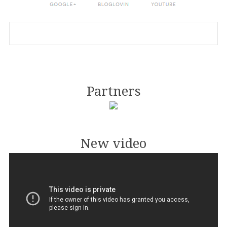
Partners
New video