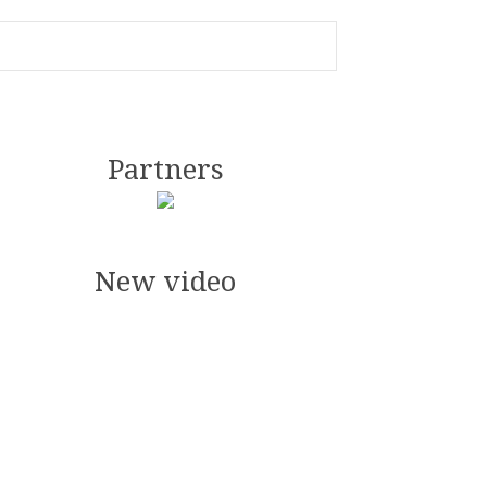
Partners
New video