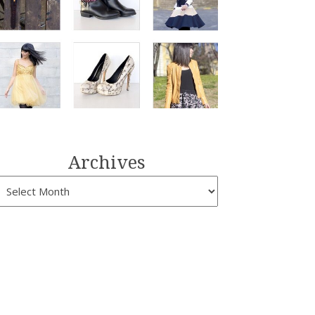
Archives