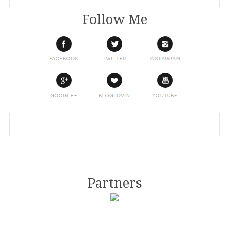
Follow Me
Partners