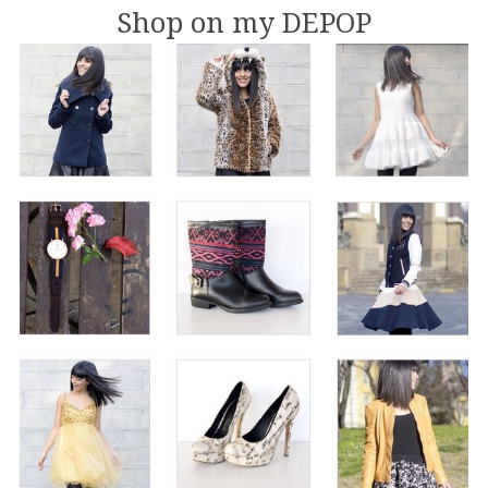
Shop on my DEPOP