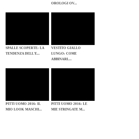
OROLOGI OV...
SPALLE SCOPERTE: LA
VESTITO GIALLO
TENDENZA DELL'E...
LUNGO: COME
ABBINARL...
PITTI UOMO 2016: IL
PITTI UOMO 2016: LE
MIO LOOK MASCHI...
MIE STRINGATE M...