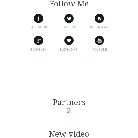
Follow Me
Partners
New video