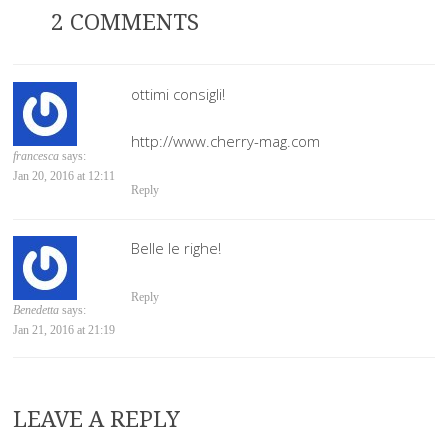
2 COMMENTS
ottimi consigli!
http://www.cherry-mag.com
francesca
says:
Jan 20, 2016 at 12:11
Reply
Belle le righe!
Reply
Benedetta
says:
Jan 21, 2016 at 21:19
LEAVE A REPLY