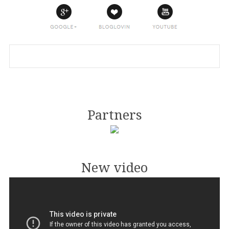
Partners
New video