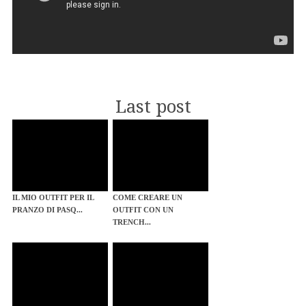
Last post
IL MIO OUTFIT PER IL
COME CREARE UN
PRANZO DI PASQ...
OUTFIT CON UN
TRENCH...