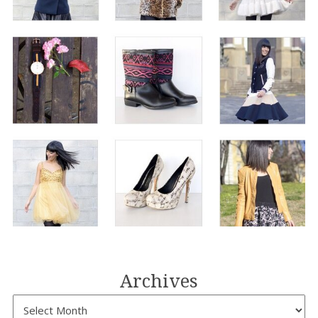
Archives