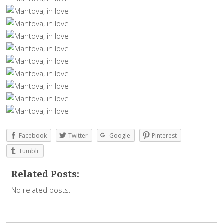
Facebook
Twitter
Google
Pinterest
Tumblr
Related Posts:
No related posts.