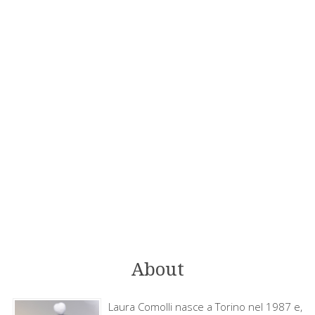
About
Laura Comolli nasce a Torino nel 1987 e,