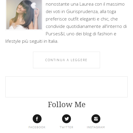
nonostante una Laurea con il massimo
dei voti in Giurisprudenza, alla toga
preferisce outfit eleganti e chic, che
condivide quotidianamente all'interno di
Purses&I, uno dei blog di fashion e
lifestyle più seguiti in Italia.
CONTINUA A LEGGERE
Follow Me