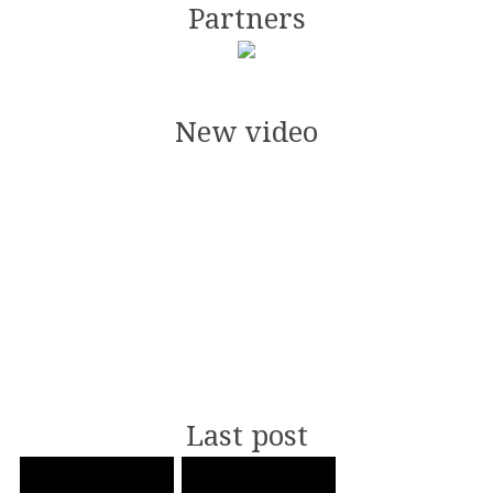
Partners
New video
Last post