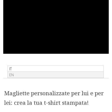
IT
EN
Magliette personalizzate per lui e per
lei: crea la tua t-shirt stampata!