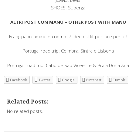
SHOES: Superga
ALTRI POST CON MANU – OTHER POST WITH MANU
Frangipani camicie da uomo: 7 idee outfit per lui e per lei!
Portugal road trip: Coimbra, Sintra e Lisbona
Portugal road trip: Cabo de Sao Viceente & Praia Dona Ana
Facebook
Twitter
Google
Pinterest
Tumblr
Related Posts:
No related posts.