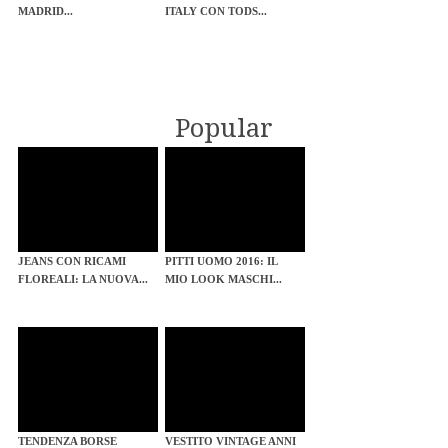
MADRID...
ITALY CON TODS...
Popular
JEANS CON RICAMI
PITTI UOMO 2016: IL
FLOREALI: LA NUOVA...
MIO LOOK MASCHI...
TENDENZA BORSE
VESTITO VINTAGE ANNI