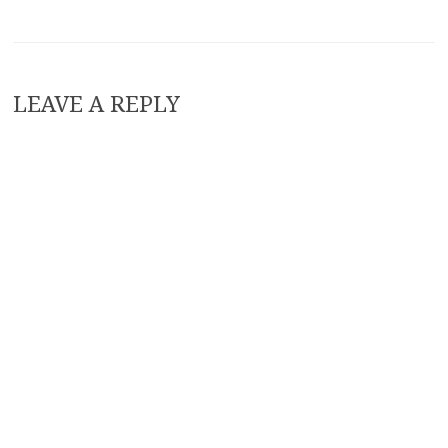
LEAVE A REPLY