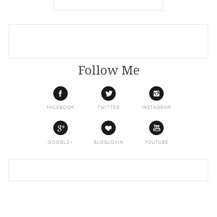
Follow Me