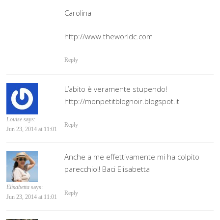
Carolina
http://www.theworldc.com
Reply
L’abito è veramente stupendo!
http://monpetitblognoir.blogspot.it
Louise
says:
Reply
Jun 23, 2014 at 11:01
Anche a me effettivamente mi ha colpito
parecchio!! Baci Elisabetta
Elisabetta
says:
Reply
Jun 23, 2014 at 11:01