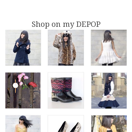
Shop on my DEPOP