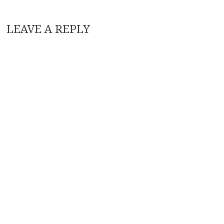
LEAVE A REPLY