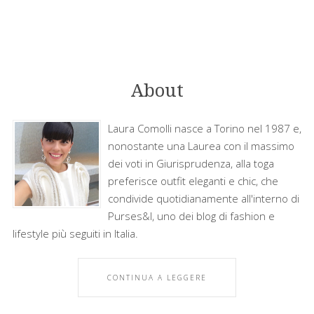
About
Laura Comolli nasce a Torino nel 1987 e,
nonostante una Laurea con il massimo
dei voti in Giurisprudenza, alla toga
preferisce outfit eleganti e chic, che
condivide quotidianamente all'interno di
Purses&I, uno dei blog di fashion e
lifestyle più seguiti in Italia.
CONTINUA A LEGGERE