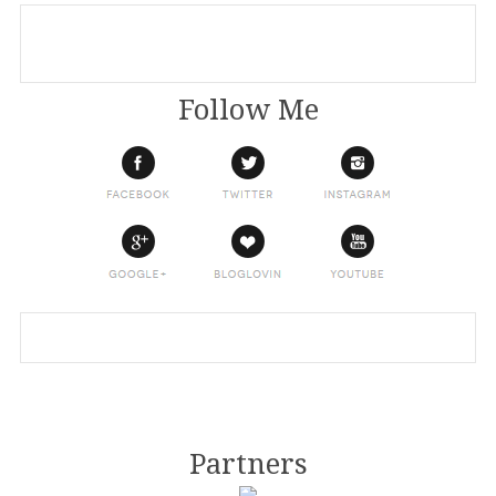
Follow Me
Partners