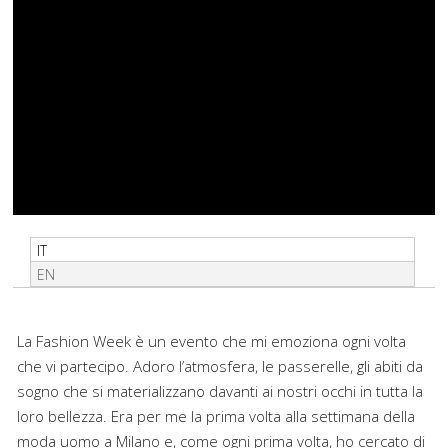
IT
EN
La Fashion Week è un evento che mi emoziona ogni volta
che vi partecipo. Adoro l’atmosfera, le passerelle, gli abiti da
sogno che si materializzano davanti ai nostri occhi in tutta la
loro bellezza. Era per me la prima volta alla settimana della
moda uomo a Milano e, come ogni prima volta, ho cercato di