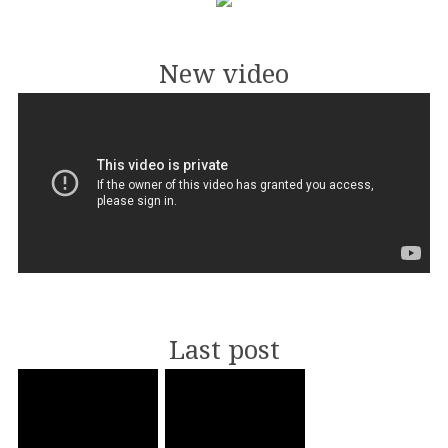
New video
Last post