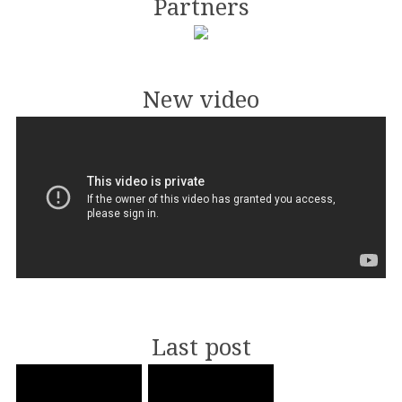
Partners
New video
Last post