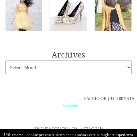
Archives
FACEBOOK | 44.338INSTAGR
OkDress
@LAURACOMOLLI ON INSTAGRAM
Utilizziamo i cookie per essere sicuri che tu possa avere la migliore esperienza