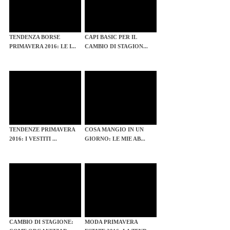
TENDENZA BORSE
CAPI BASIC PER IL
PRIMAVERA 2016: LE I...
CAMBIO DI STAGION...
TENDENZE PRIMAVERA
COSA MANGIO IN UN
2016: I VESTITI ...
GIORNO: LE MIE AB...
CAMBIO DI STAGIONE:
MODA PRIMAVERA