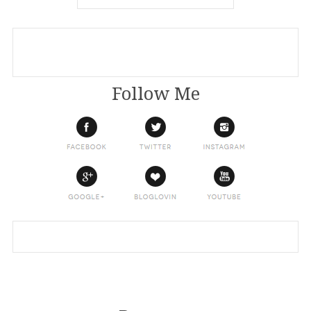
Follow Me