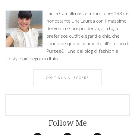
Laura Comolli nasce a Torino nel 1987 e,
nonostante una Laurea con il massimo
dei voti in Giurisprudenza, alla toga
preferisce outfit eleganti e chic, che
condivide quotidianamente all'interno di
Purses&I, uno dei blog di fashion e
lifestyle più seguiti in Italia.
CONTINUA A LEGGERE
Follow Me