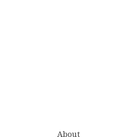
About