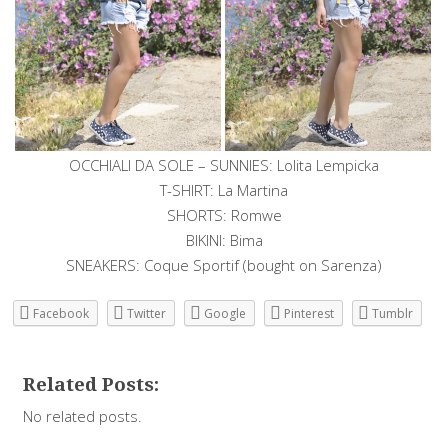
OCCHIALI DA SOLE – SUNNIES: Lolita Lempicka
T-SHIRT: La Martina
SHORTS: Romwe
BIKINI: Bima
SNEAKERS: Coque Sportif (bought on Sarenza)
Facebook
Twitter
Google
Pinterest
Tumblr
Related Posts:
No related posts.