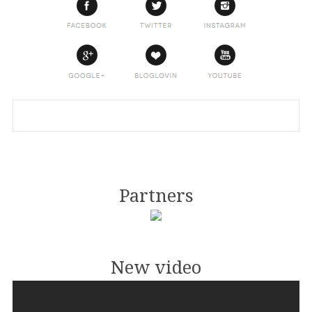
Partners
New video