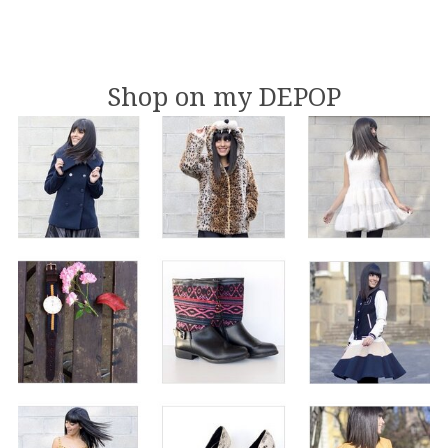
Shop on my DEPOP