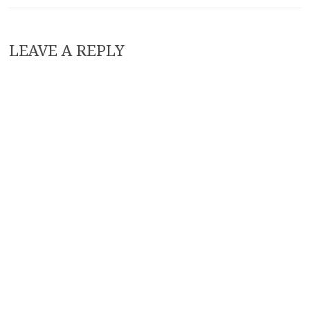
LEAVE A REPLY