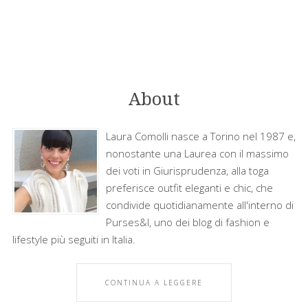
About
Laura Comolli nasce a Torino nel 1987 e,
nonostante una Laurea con il massimo
dei voti in Giurisprudenza, alla toga
preferisce outfit eleganti e chic, che
condivide quotidianamente all'interno di
Purses&I, uno dei blog di fashion e
lifestyle più seguiti in Italia.
CONTINUA A LEGGERE