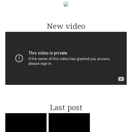
New video
Last post