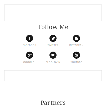
Follow Me
Partners