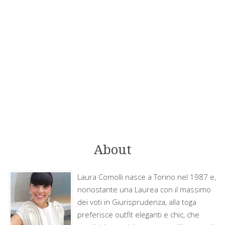
About
Laura Comolli nasce a Torino nel 1987 e,
nonostante una Laurea con il massimo
dei voti in Giurisprudenza, alla toga
preferisce outfit eleganti e chic, che