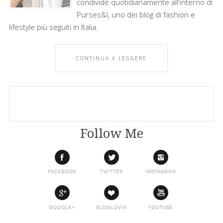
condivide quotidianamente all'interno di
Purses&I, uno dei blog di fashion e
lifestyle più seguiti in Italia.
CONTINUA A LEGGERE
Follow Me