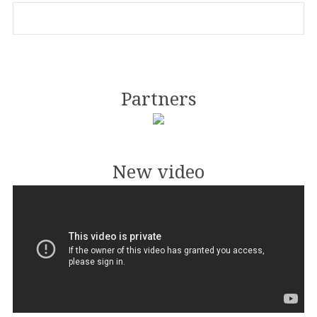
Partners
New video