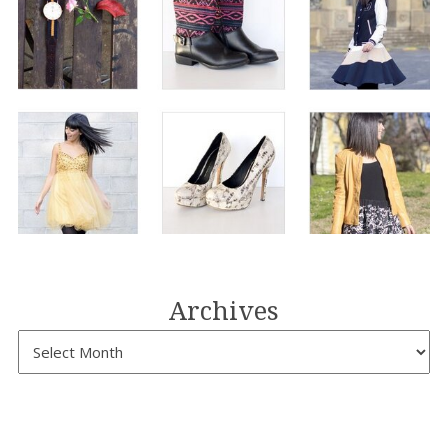
Archives