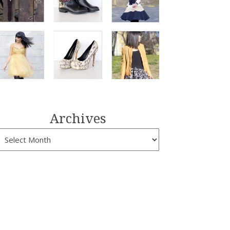
Archives