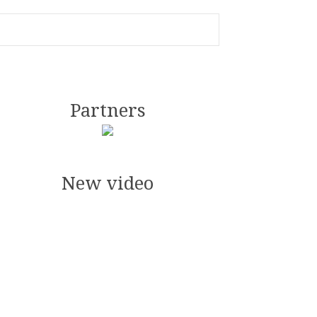
Partners
New video