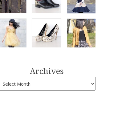
Archives