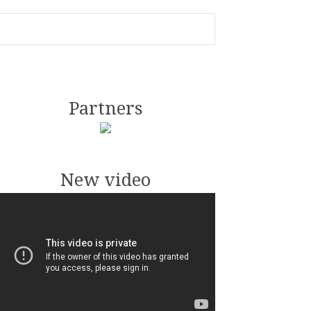
Partners
New video