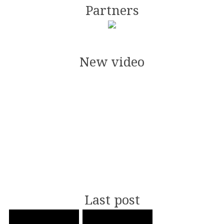
Partners
New video
Last post