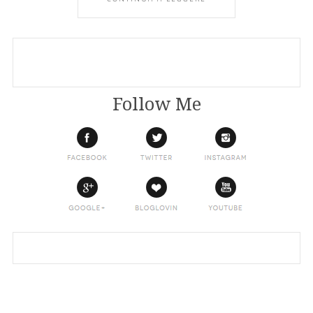
Follow Me