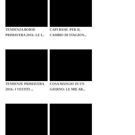
TENDENZA BORSE
CAPI BASIC PER IL
PRIMAVERA 2016: LE I...
CAMBIO DI STAGION...
TENDENZE PRIMAVERA
COSA MANGIO IN UN
2016: I VESTITI ...
GIORNO: LE MIE AB...