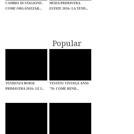
CAMBIO DI STAGIONE:
MODA PRIMAVERA
COME ORGANIZZAR...
ESTATE 2016: LA TEND...
Popular
TENDENZA BORSE
VESTITO VINTAGE ANNI
PRIMAVERA 2016: LE I...
'70: COME REND...