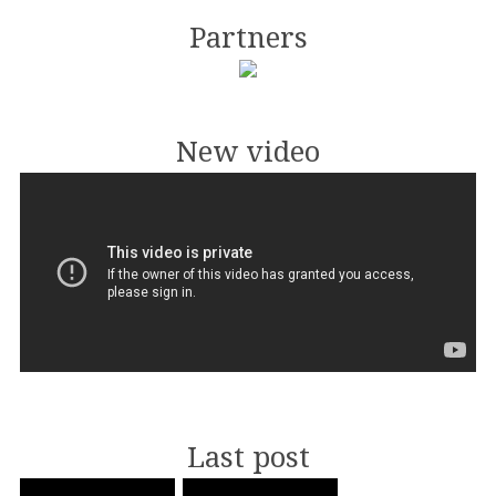
Partners
New video
Last post