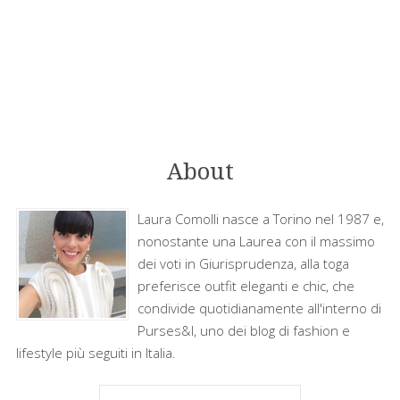
About
Laura Comolli nasce a Torino nel 1987 e,
nonostante una Laurea con il massimo
dei voti in Giurisprudenza, alla toga
preferisce outfit eleganti e chic, che
condivide quotidianamente all'interno di
Purses&I, uno dei blog di fashion e
lifestyle più seguiti in Italia.