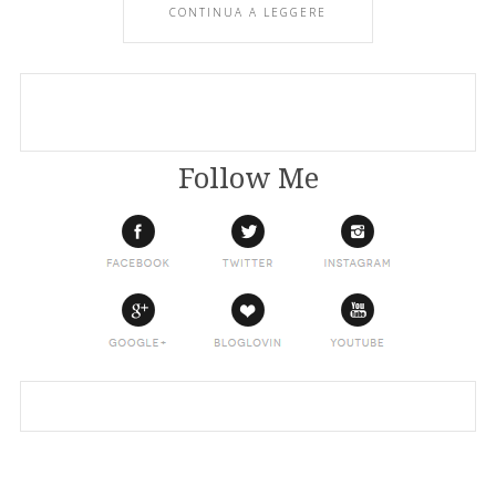
CONTINUA A LEGGERE
Follow Me