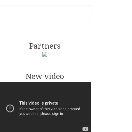
Partners
New video