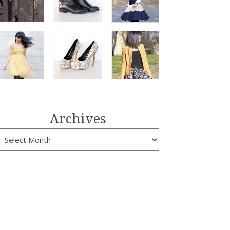
Archives