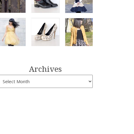
Archives