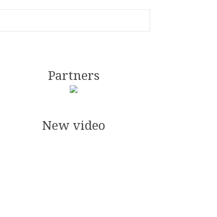
Partners
New video