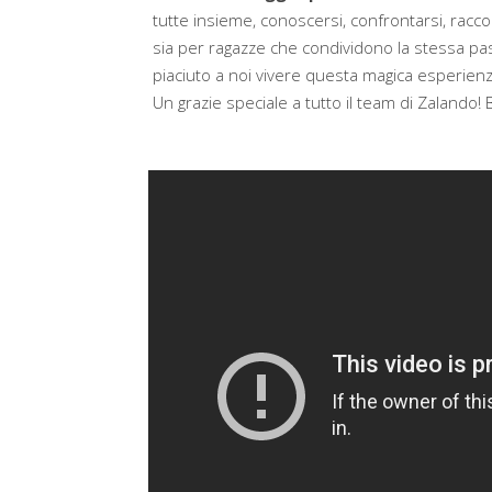
tutte insieme, conoscersi, confrontarsi, racco
sia per ragazze che condividono la stessa pa
piaciuto a noi vivere questa magica esperienz
Un grazie speciale a tutto il team di Zalando!