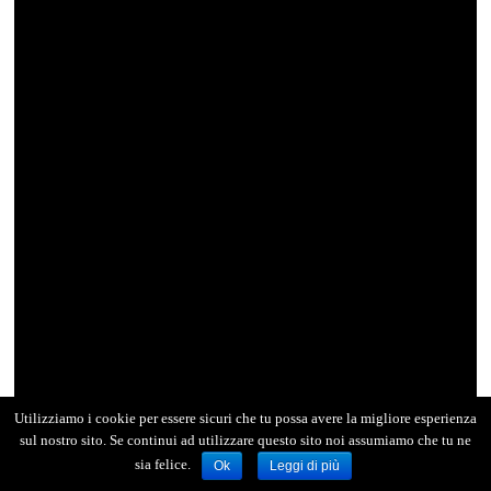
Utilizziamo i cookie per essere sicuri che tu possa avere la migliore esperienza
sul nostro sito. Se continui ad utilizzare questo sito noi assumiamo che tu ne
sia felice.
Ok
Leggi di più