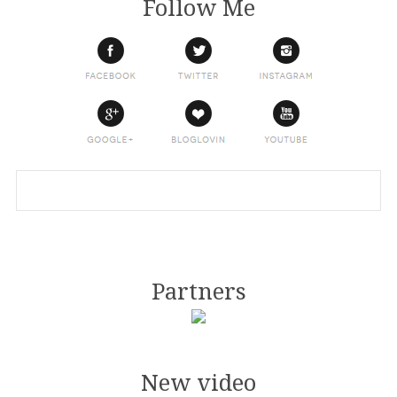
Follow Me
Partners
New video