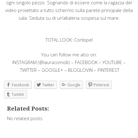
ogni singolo pezzo. Sognando di essere come la ragazza del
video proiettato a tutto schermo sulla parete principale della
sala. Seduta su di un’altalena sospesa sul mare.
TOTAL LOOK: Conbipel
You can follow me also on:
INSTAGRAM (@lauracomolli) – FACEBOOK – YOUTUBE –
TWITTER – GOOGLE+ – BLOGLOVIN – PINTEREST
Facebook
Twitter
Google
Pinterest
Tumblr
Related Posts:
No related posts.