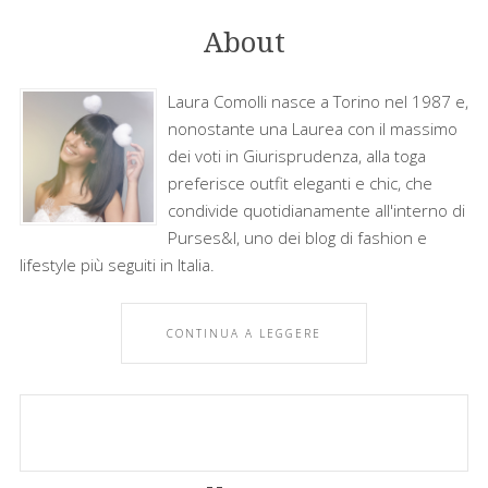
About
Laura Comolli nasce a Torino nel 1987 e,
nonostante una Laurea con il massimo
dei voti in Giurisprudenza, alla toga
preferisce outfit eleganti e chic, che
condivide quotidianamente all'interno di
Purses&I, uno dei blog di fashion e
lifestyle più seguiti in Italia.
CONTINUA A LEGGERE