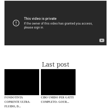
Last post
FONDOTINTA
CIBO UMIDO PER GATTI
COPRENTE ULTRA-
COMPLETO: GOUR...
FLUIDO, D...