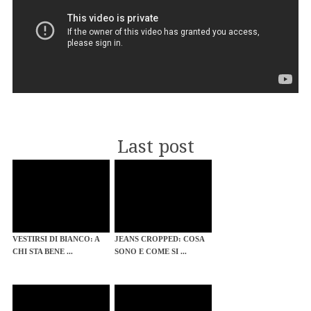
Last post
VESTIRSI DI BIANCO: A
JEANS CROPPED: COSA
CHI STA BENE ...
SONO E COME SI ...