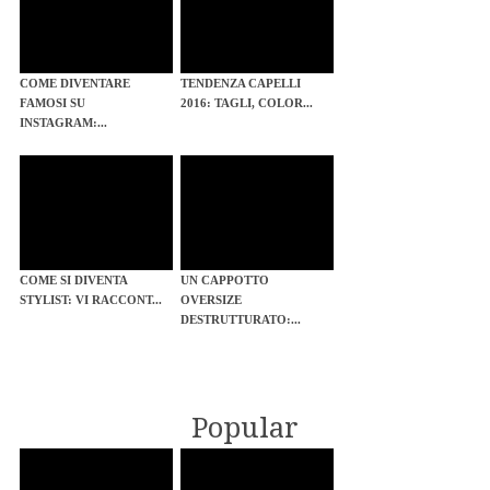
COME DIVENTARE
TENDENZA CAPELLI
FAMOSI SU
2016: TAGLI, COLOR...
INSTAGRAM:...
COME SI DIVENTA
UN CAPPOTTO
STYLIST: VI RACCONT...
OVERSIZE
DESTRUTTURATO:...
Popular