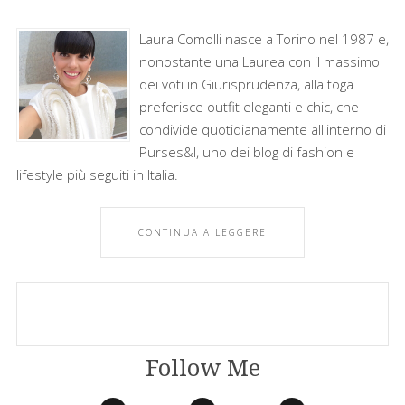
Laura Comolli nasce a Torino nel 1987 e,
nonostante una Laurea con il massimo
dei voti in Giurisprudenza, alla toga
preferisce outfit eleganti e chic, che
condivide quotidianamente all'interno di
Purses&I, uno dei blog di fashion e
lifestyle più seguiti in Italia.
CONTINUA A LEGGERE
Follow Me