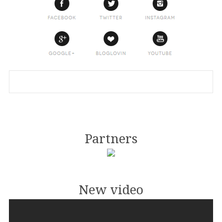
Partners
New video