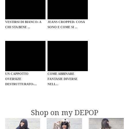
VESTIRSI DI BIANCO: A
JEANS CROPPED: COSA
CHI STA BENE ...
SONO E COME SI ...
UN CAPPOTTO
COME ABBINARE
OVERSIZE
FANTASIE DIVERSE
DESTRUTTURATO:...
NELL...
Shop on my DEPOP