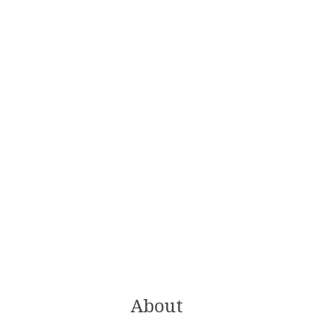
About