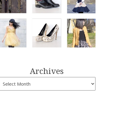
Archives