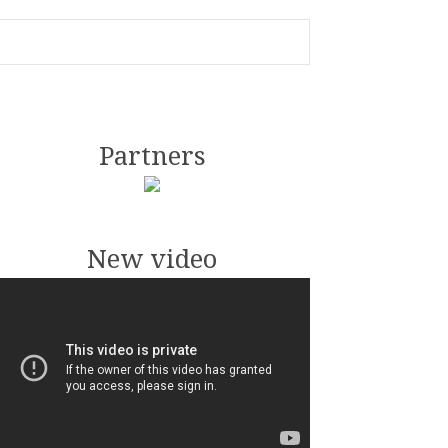
Partners
New video