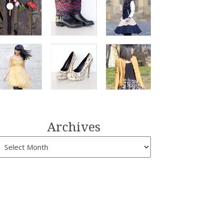
Archives