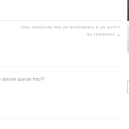
COSA INDOSSARE PER UN MATRIMONIO & UN OUTFIT
DA CERIMONIA
→
 dolcine queste foto??