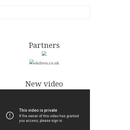
Partners
New video