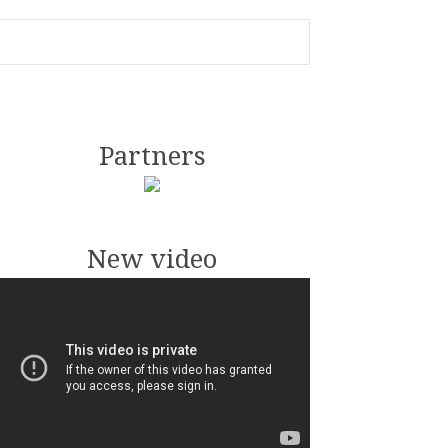
Partners
New video