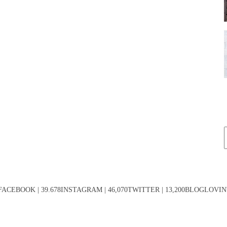
FACEBOOK | 39.678INSTAGRAM | 46,070TWITTER | 13,200BLOGLOVIN' 