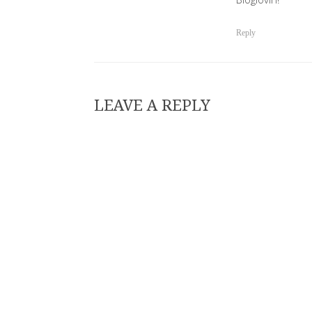
Reply
LEAVE A REPLY