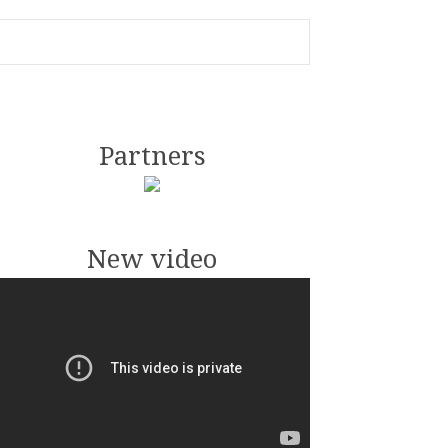
Partners
New video