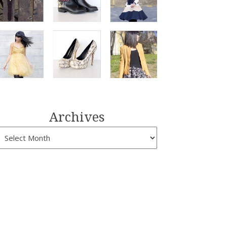
Archives