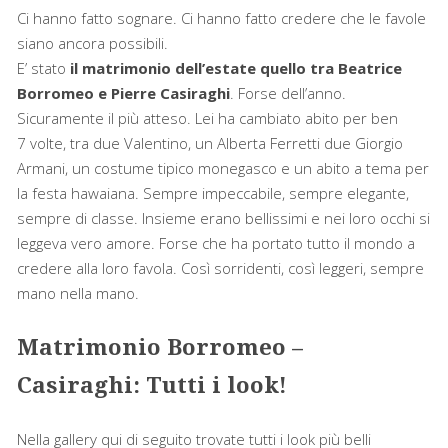
Ci hanno fatto sognare. Ci hanno fatto credere che le favole
siano ancora possibili.
E’ stato
il matrimonio dell’estate quello tra Beatrice
Borromeo e Pierre Casiraghi
. Forse dell’anno.
Sicuramente il più atteso. Lei ha cambiato abito per ben
7 volte, tra due Valentino, un Alberta Ferretti due Giorgio
Armani, un costume tipico monegasco e un abito a tema per
la festa hawaiana. Sempre impeccabile, sempre elegante,
sempre di classe. Insieme erano bellissimi e nei loro occhi si
leggeva vero amore. Forse che ha portato tutto il mondo a
credere alla loro favola. Così sorridenti, così leggeri, sempre
mano nella mano.
Matrimonio Borromeo –
Casiraghi: Tutti i look!
Nella gallery qui di seguito trovate tutti i look più belli