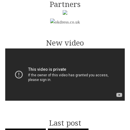
Partners
New video
Last post