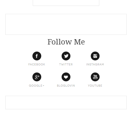
Follow Me