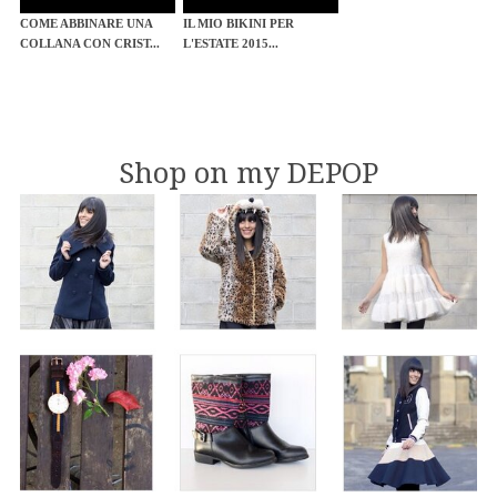
COME ABBINARE UNA
IL MIO BIKINI PER
COLLANA CON CRIST...
L'ESTATE 2015...
Shop on my DEPOP