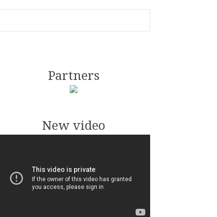
Partners
New video