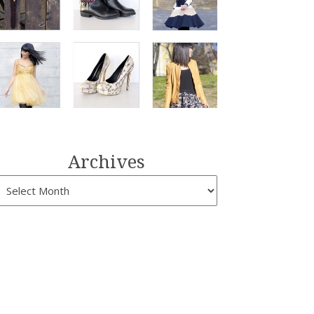
Archives