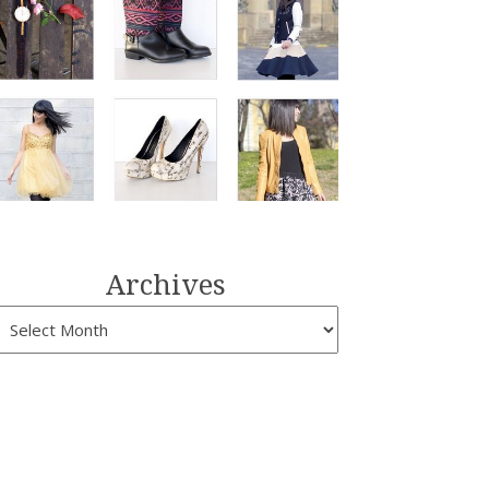
Archives