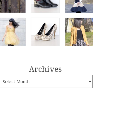
Archives