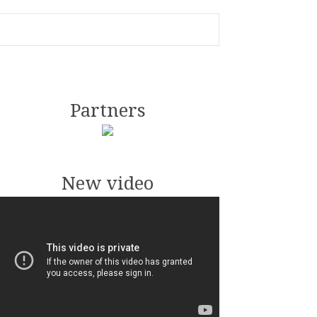
Partners
New video