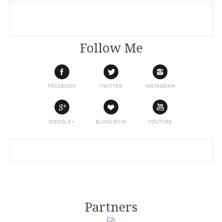
Follow Me
Partners