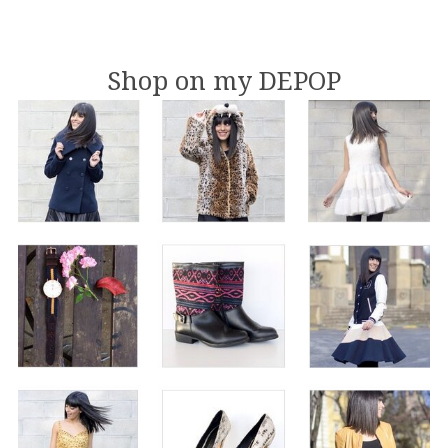
Shop on my DEPOP