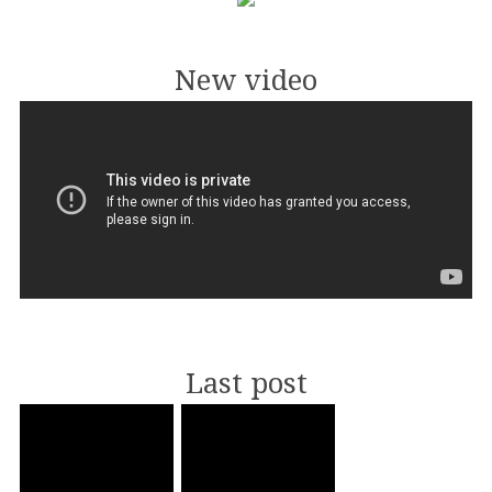
New video
Last post