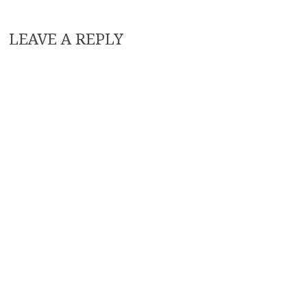
LEAVE A REPLY