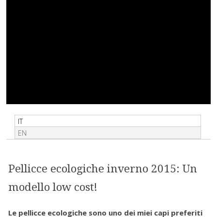
IT
EN
Pellicce ecologiche inverno 2015: Un
modello low cost!
Le pellicce ecologiche sono uno dei miei capi preferiti