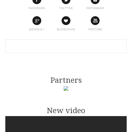
Partners
New video