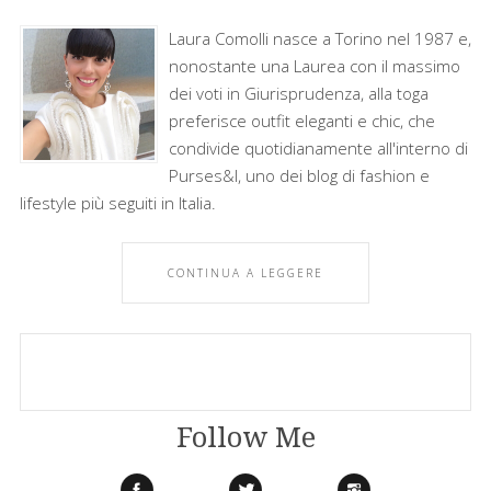
Laura Comolli nasce a Torino nel 1987 e,
nonostante una Laurea con il massimo
dei voti in Giurisprudenza, alla toga
preferisce outfit eleganti e chic, che
condivide quotidianamente all'interno di
Purses&I, uno dei blog di fashion e
lifestyle più seguiti in Italia.
CONTINUA A LEGGERE
Follow Me