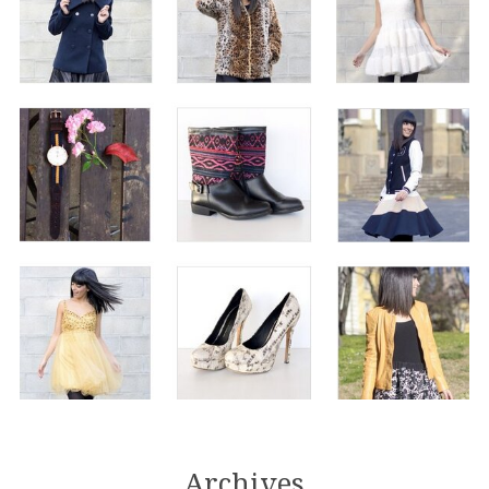
Archives