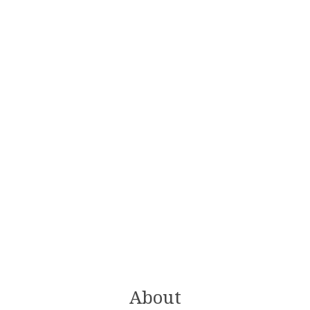
About