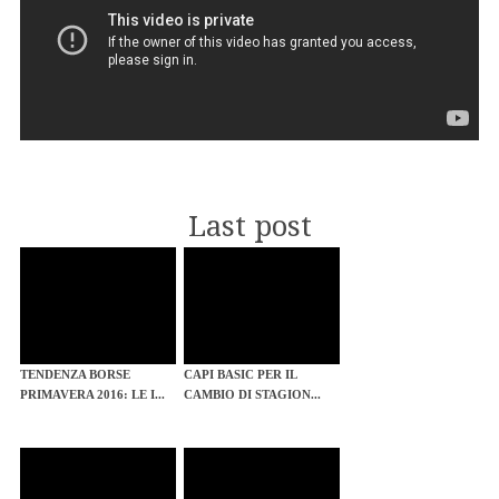
Last post
TENDENZA BORSE
CAPI BASIC PER IL
PRIMAVERA 2016: LE I...
CAMBIO DI STAGION...