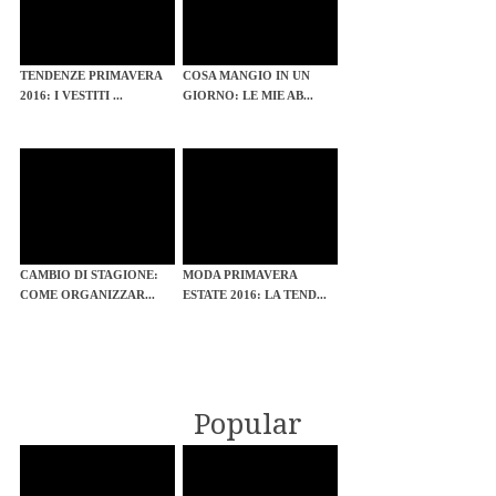
TENDENZE PRIMAVERA
COSA MANGIO IN UN
2016: I VESTITI ...
GIORNO: LE MIE AB...
CAMBIO DI STAGIONE:
MODA PRIMAVERA
COME ORGANIZZAR...
ESTATE 2016: LA TEND...
Popular