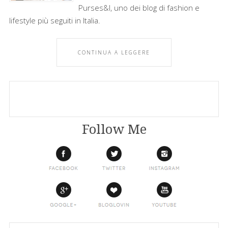
Purses&I, uno dei blog di fashion e
lifestyle più seguiti in Italia.
CONTINUA A LEGGERE
Follow Me