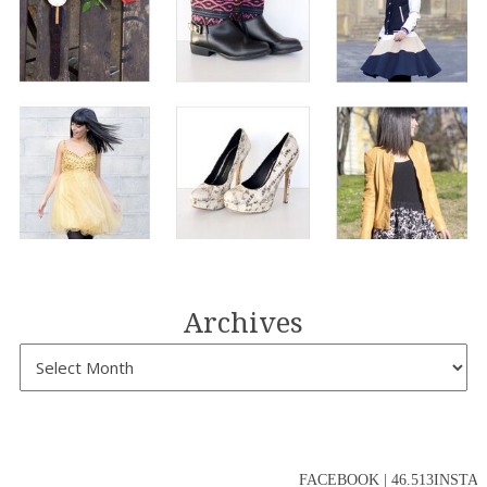
Archives
FACEBOOK | 46.513INSTAGR