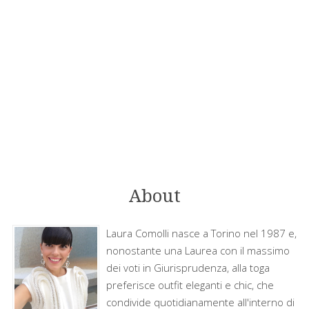
About
Laura Comolli nasce a Torino nel 1987 e,
nonostante una Laurea con il massimo
dei voti in Giurisprudenza, alla toga
preferisce outfit eleganti e chic, che
condivide quotidianamente all'interno di