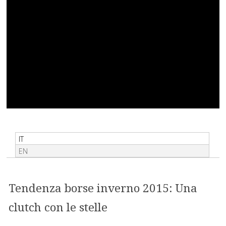
IT
EN
Tendenza borse inverno 2015: Una
clutch con le stelle