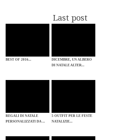
Last post
BEST OF 2016...
DICEMBRE, UN ALBERO
DI NATALE ALTER...
REGALI DI NATALE
5 OUTFIT PER LE FESTE
PERSONALIZZATI DA ...
NATALIZIE...