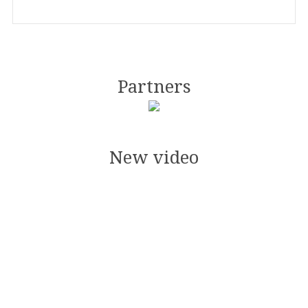
Partners
New video