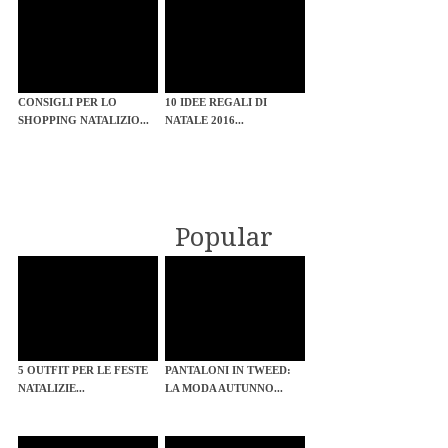
CONSIGLI PER LO
10 IDEE REGALI DI
SHOPPING NATALIZIO...
NATALE 2016...
Popular
5 OUTFIT PER LE FESTE
PANTALONI IN TWEED:
NATALIZIE...
LA MODA AUTUNNO...