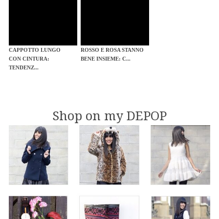
CAPPOTTO LUNGO
ROSSO E ROSA STANNO
CON CINTURA:
BENE INSIEME: C...
TENDENZ...
Shop on my DEPOP