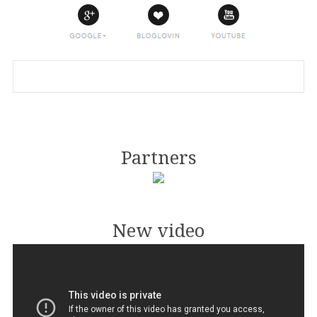
Partners
New video