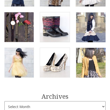
Archives