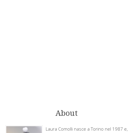
About
Laura Comolli nasce a Torino nel 1987 e,