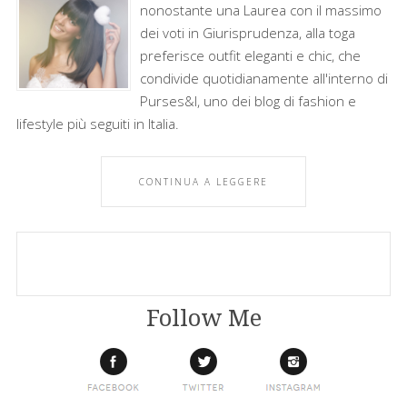
nonostante una Laurea con il massimo
dei voti in Giurisprudenza, alla toga
preferisce outfit eleganti e chic, che
condivide quotidianamente all'interno di
Purses&I, uno dei blog di fashion e
lifestyle più seguiti in Italia.
CONTINUA A LEGGERE
Follow Me