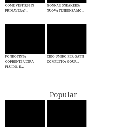
COME VESTIRSI IN
GONNA E SNEAKERS:
PRIMAVERA?...
NUOVA TENDENZA MO...
FONDOTINTA
CIBO UMIDO PER GATTI
COPRENTE ULTRA-
COMPLETO: GOUR...
FLUIDO, D...
Popular