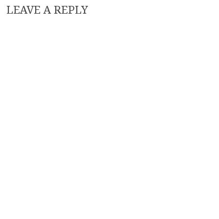
LEAVE A REPLY