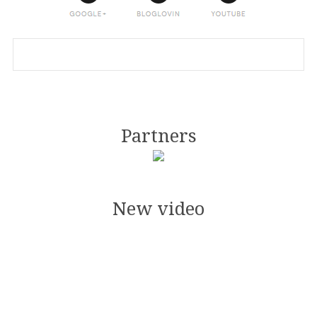
Partners
New video