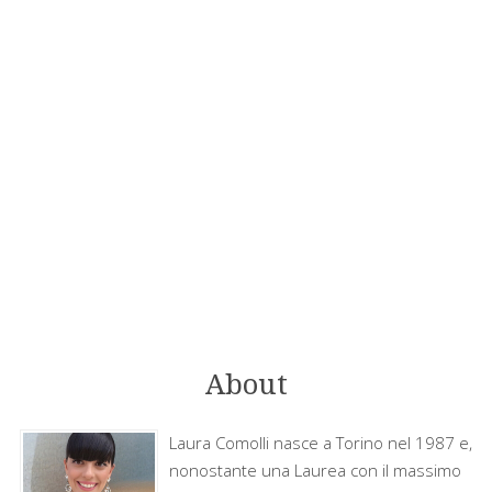
About
Laura Comolli nasce a Torino nel 1987 e,
nonostante una Laurea con il massimo