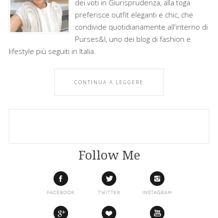
dei voti in Giurisprudenza, alla toga
preferisce outfit eleganti e chic, che
condivide quotidianamente all'interno di
Purses&I, uno dei blog di fashion e
lifestyle più seguiti in Italia.
CONTINUA A LEGGERE
Follow Me