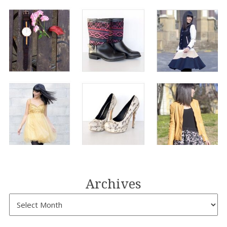
Archives