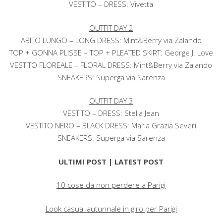
VESTITO – DRESS: Vivetta
OUTFIT DAY 2
ABITO LUNGO – LONG DRESS: Mint&Berry via Zalando
TOP + GONNA PLISSE – TOP + PLEATED SKIRT: George J. Love
VESTITO FLOREALE – FLORAL DRESS: Mint&Berry via Zalando
SNEAKERS: Superga via Sarenza
OUTFIT DAY 3
VESTITO – DRESS: Stella Jean
VESTITO NERO – BLACK DRESS: Maria Grazia Severi
SNEAKERS: Superga via Sarenza
ULTIMI POST | LATEST POST
10 cose da non perdere a Parigi
Look casual autunnale in giro per Parigi