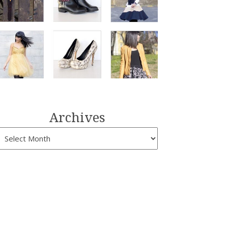
Archives