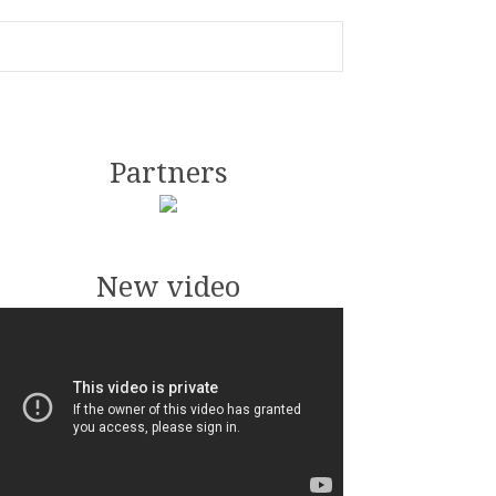
Partners
New video