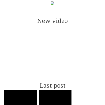
New video
Last post