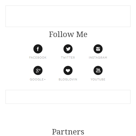
Follow Me
Partners