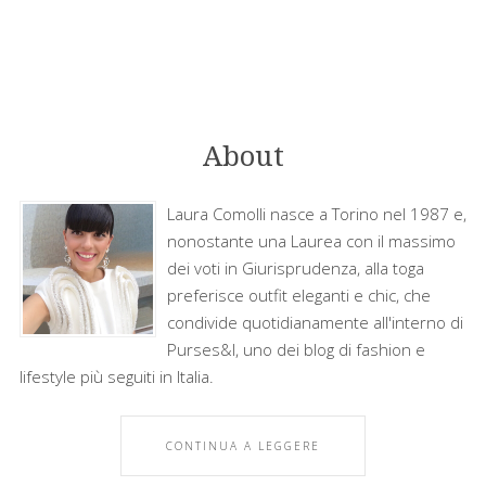
About
Laura Comolli nasce a Torino nel 1987 e,
nonostante una Laurea con il massimo
dei voti in Giurisprudenza, alla toga
preferisce outfit eleganti e chic, che
condivide quotidianamente all'interno di
Purses&I, uno dei blog di fashion e
lifestyle più seguiti in Italia.
CONTINUA A LEGGERE