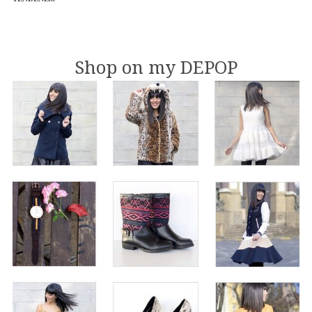
Shop on my DEPOP