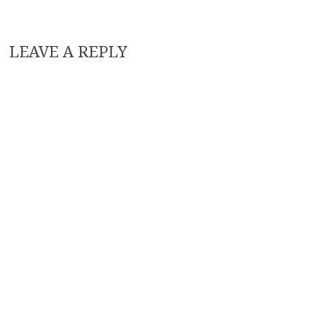
LEAVE A REPLY