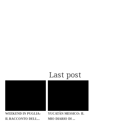
Last post
WEEKEND IN PUGLIA:
YUCATÀN MESSICO: IL
IL RACCONTO DELL...
MIO DIARIO DI ...