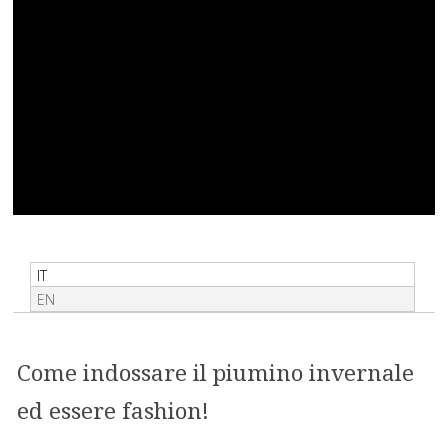
IT
EN
Come indossare il piumino invernale
ed essere fashion!