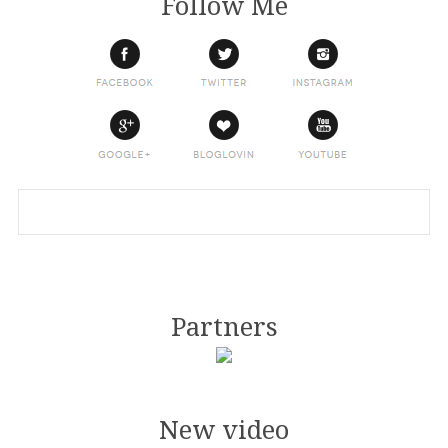
Follow Me
Partners
New video